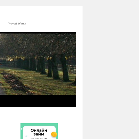
World News