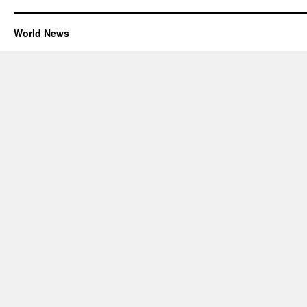
World News