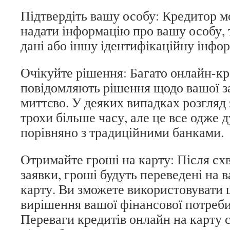
Підтвердіть вашу особу: Кредитор 
надати інформацію про вашу особу, 
дані або іншу ідентифікаційну інфо
Очікуйте рішення: Багато онлайн-кр
повідомляють рішення щодо вашої з
миттєво. У деяких випадках розгляд
трохи більше часу, але це все одже
порівняно з традиційними банками.
Отримайте гроші на карту: Після сх
заявки, гроші будуть переведені на 
карту. Ви зможете використовувати 
вирішення вашої фінансової потреби
Переваги кредитів онлайн на карту с