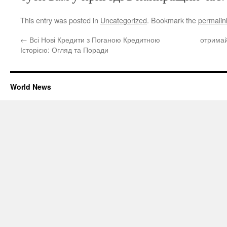
This entry was posted in
Uncategorized
. Bookmark the
permalin
←
Всі Нові Кредити з Поганою Кредитною
отримай
Історією: Огляд та Поради
World News