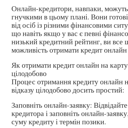
Онлайн-кредитори, навпаки, можуть
гнучкими в цьому плані. Вони готові
від осіб із різними фінансовими ситу
що навіть якщо у вас є певні фінанс
низький кредитний рейтинг, ви все 
можливість отримати кредит онлайн 
Як отримати кредит онлайн на карту 
цілодобово
Процес отримання кредиту онлайн на
відказу цілодобово досить простий:
Заповніть онлайн-заявку: Відвідайте
кредитора і заповніть онлайн-заявку
суму кредиту і термін позики.